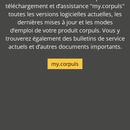
téléchargement et d’assistance "my.corpuls"
toutes les versions logicielles actuelles, les
dernières mises à jour et les modes
d’emploi de votre produit corpuls. Vous y
trouverez également des bulletins de service
actuels et d’autres documents importants.
my.corpuls