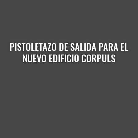
PISTOLETAZO DE SALIDA PARA EL
NUEVO EDIFICIO CORPULS