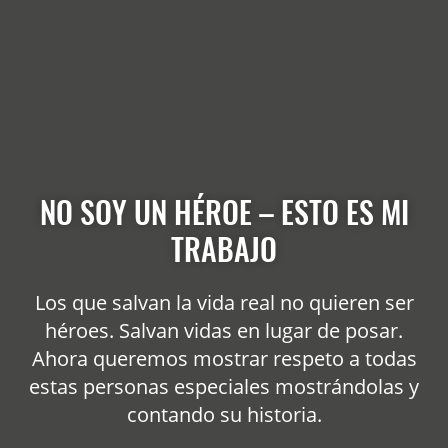
NO SOY UN HÉROE – ESTO ES MI
TRABAJO
Los que salvan la vida real no quieren ser
héroes. Salvan vidas en lugar de posar.
Ahora queremos mostrar respeto a todas
estas personas especiales mostrándolas y
contando su historia.