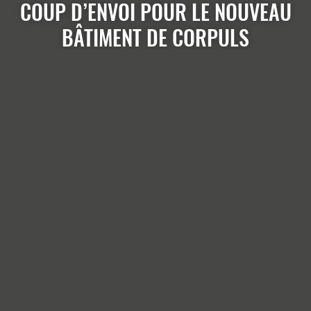
COUP D’ENVOI POUR LE NOUVEAU
BÂTIMENT DE CORPULS