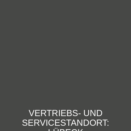
VERTRIEBS- UND
SERVICESTANDORT: