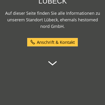
LÜBECK
Auf dieser Seite finden Sie alle Informationen zu
unserem Standort Lübeck, ehemals hestomed
nord GmbH.
Anschrift & Kontakt