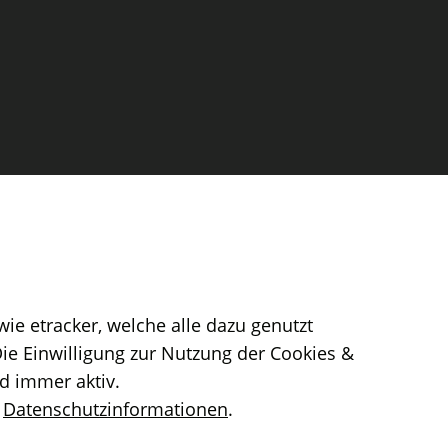
ie etracker, welche alle dazu genutzt
ie Einwilligung zur Nutzung der Cookies &
d immer aktiv.
Datenschutzinformationen
.