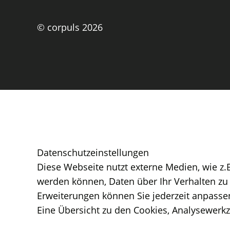
© corpuls 2026
Daten­schutz­ein­stel­lun­gen
Diese Webseite nutzt externe Medien, wie z.
werden können, Daten über Ihr Verhalten zu 
Erweiterungen können Sie jederzeit anpasse
Eine Übersicht zu den Cookies, Analysewerk