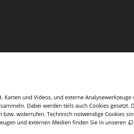
B. Karten und Videos, und externe Analysewerkzeuge w
sammeln. Dabei werden teils auch Cookies gesetzt. D
n bzw. widerrufen. Technisch notwendige Cookies sin
zeugen und externen Medien finden Sie in unseren