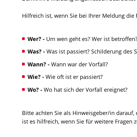
Hilfreich ist, wenn Sie bei Ihrer Meldung die
Wer? -
Um wen geht es? Wer ist betroffen
Was? -
Was ist passiert? Schilderung des 
Wann? -
Wann war der Vorfall?
Wie? -
Wie oft ist er passiert?
Wo? -
Wo hat sich der Vorfall ereignet?
Bitte achten Sie als Hinweisgeber/in darau
ist es hilfreich, wenn Sie für weitere Fragen