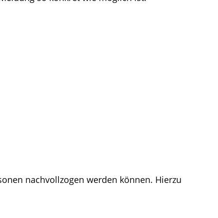
ersonen nachvollzogen werden können. Hierzu