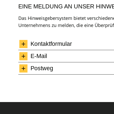
EINE MELDUNG AN UNSER HINW
Das Hinweisgebersystem bietet verschiedene
Unternehmens zu melden, die eine Überprüf
Kontaktformular
E-Mail
Postweg