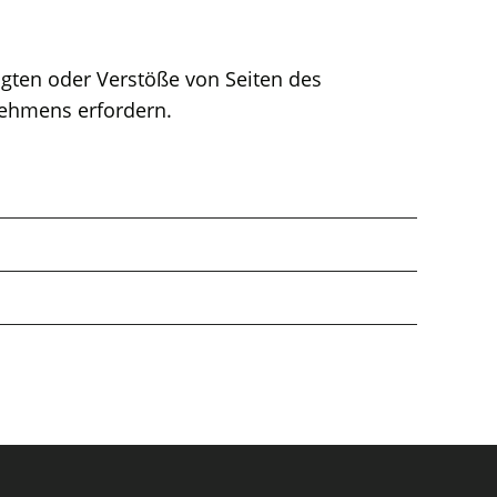
igten oder Verstöße von Seiten des
nehmens erfordern.