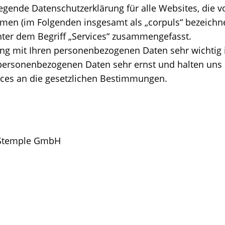
liegende Datenschutzerklärung für alle Websites, die 
men (im Folgenden insgesamt als „corpuls“ bezeichn
nter dem Begriff „Services“ zusammengefasst.
ang mit Ihren personenbezogenen Daten sehr wichtig 
 personenbezogenen Daten sehr ernst und halten uns
ces an die gesetzlichen Bestimmungen.
. Stemple GmbH