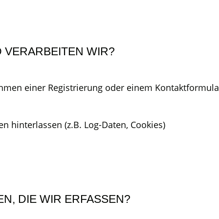
 VERARBEITEN WIR?
Rahmen einer Registrierung oder einem Kontaktformula
n hinterlassen (z.B. Log-Daten, Cookies)
EN, DIE WIR ERFASSEN?