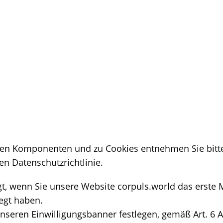
rnen Komponenten und zu Cookies entnehmen Sie bitt
en Datenschutzrichtlinie.
t, wenn Sie unsere Website corpuls.world das erste 
egt haben.
unseren Einwilligungsbanner festlegen, gemäß Art. 6 A