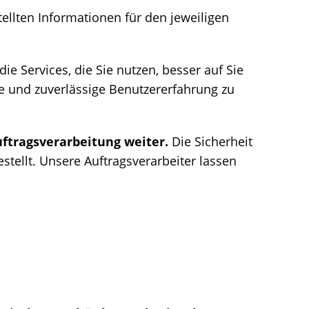
tellten Informationen für den jeweiligen
ie Services, die Sie nutzen, besser auf Sie
te und zuverlässige Benutzererfahrung zu
ftragsverarbeitung weiter.
Die Sicherheit
stellt.
Unsere Auftragsverarbeiter lassen