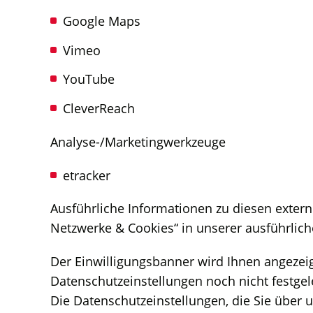
Google Maps
Vimeo
YouTube
CleverReach
Analyse-/Marketingwerkzeuge
etracker
Ausführliche Informationen zu diesen exte
Netzwerke & Cookies“ in unserer ausführlich
Der Einwilligungsbanner wird Ihnen angezeig
Datenschutzeinstellungen noch nicht festgel
Die Datenschutzeinstellungen, die Sie über 