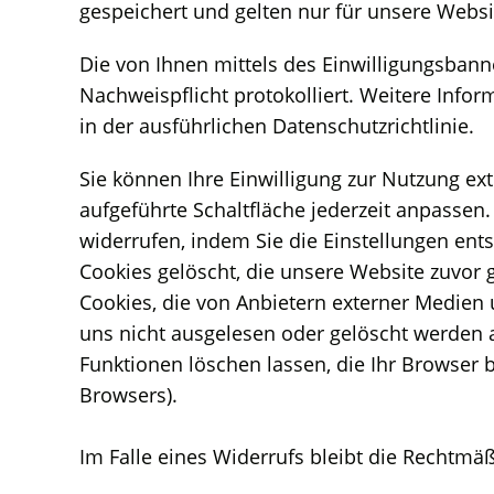
gespeichert und gelten nur für unsere Websi
Die von Ihnen mittels des Einwilligungsbanne
Nachweispflicht protokolliert. Weitere Info
in der ausführlichen Datenschutzrichtlinie.
Sie können Ihre Einwilligung zur Nutzung ex
aufgeführte Schaltfläche jederzeit anpassen.
widerrufen, indem Sie die Einstellungen ents
Cookies gelöscht, die unsere Website zuvor
Cookies, die von Anbietern externer Medien
uns nicht ausgelesen oder gelöscht werden 
Funktionen löschen lassen, die Ihr Browser b
Browsers).
Im Falle eines Widerrufs bleibt die Rechtmä