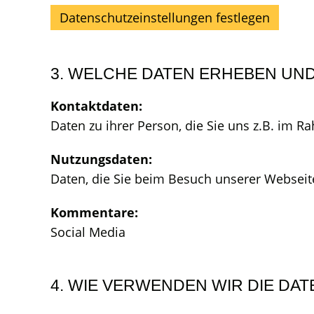
Datenschutzeinstellungen festlegen
3. WELCHE DATEN ERHEBEN UND
Kontaktdaten:
Daten zu ihrer Person, die Sie uns z.B. im 
Nutzungsdaten:
Daten, die Sie beim Besuch unserer Webseite
Kommentare:
Social Media
4. WIE VERWENDEN WIR DIE DAT