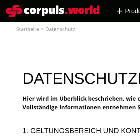
Prod
Startseite
Datenschutz
DATENSCHUTZ
Hier wird im Überblick beschrieben, wie
Vollständige Informationen entnehmen Sie
1. GELTUNGSBEREICH UND KON