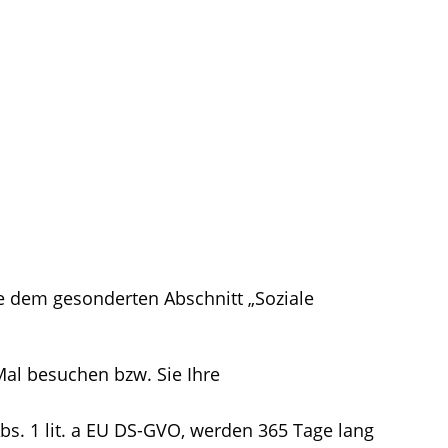
e dem gesonderten Abschnitt „Soziale
Mal besuchen bzw. Sie Ihre
bs. 1 lit. a EU DS-GVO, werden 365 Tage lang