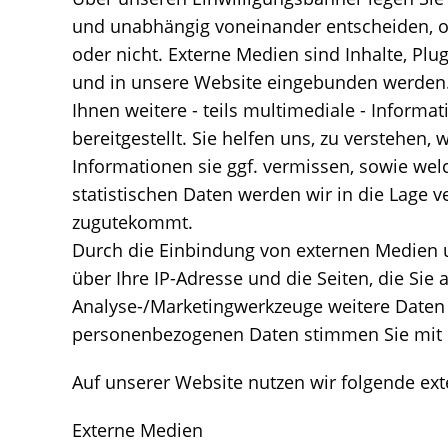
und unabhängig voneinander entscheiden, o
oder nicht. Externe Medien sind Inhalte, Plug
und in unsere Website eingebunden werden. S
Ihnen weitere - teils multimediale - Inform
bereitgestellt. Sie helfen uns, zu verstehen
Informationen sie ggf. vermissen, sowie we
statistischen Daten werden wir in die Lage v
zugutekommt.
Durch die Einbindung von externen Medien un
über Ihre IP-Adresse und die Seiten, die S
Analyse-/Marketingwerkzeuge weitere Daten 
personenbezogenen Daten stimmen Sie mit de
Auf unserer Website nutzen wir folgende e
Externe Medien