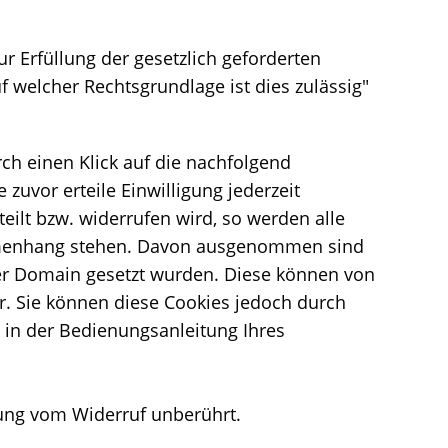
r Erfüllung der gesetzlich geforderten
 welcher Rechtsgrundlage ist dies zulässig"
ch einen Klick auf die nachfolgend
zuvor erteile Einwilligung jederzeit
eilt bzw. widerrufen wird, so werden alle
sammenhang stehen. Davon ausgenommen sind
er Domain gesetzt wurden. Diese können von
. Sie können diese Cookies jedoch durch
e in der Bedienungsanleitung Ihres
tung vom Widerruf unberührt.