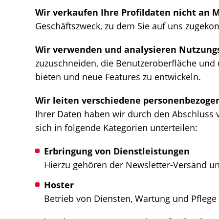
Wir verkaufen Ihre Profildaten nicht an
Geschäftszweck, zu dem Sie auf uns zugek
Wir verwenden und analysieren Nutzung
zuzuschneiden, die Benutzeroberfläche und u
bieten und neue Features zu entwickeln.
Wir leiten verschiedene personenbezogen
Ihrer Daten haben wir durch den Abschluss v
sich in folgende Kategorien unterteilen:
Erbringung von Dienstleistungen
Hierzu gehören der Newsletter-Versand 
Hoster
Betrieb von Diensten, Wartung und Pflege