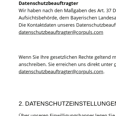
Datenschutzbeauftragter
Wir haben nach den Maßgaben des Art. 37 
Aufsichtsbehörde, dem Bayerischen Landesa
Die Kontaktdaten unseres Datenschutzbeauft
datenschutzbeauftragter@corpuls.com
Wenn Sie Ihre gesetzlichen Rechte geltend m
anschreiben. Sie erreichen uns direkt unter
datenschutzbeauftragter@corpuls.com
.
2. DATENSCHUTZEINSTELLUNGE
Über unseren Einwilligungsbanner legen Sie 