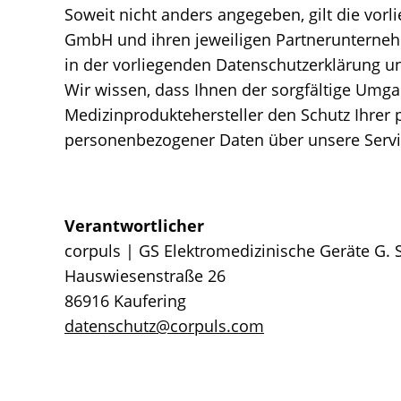
Soweit nicht anders angegeben, gilt die vor
GmbH und ihren jeweiligen Partnerunterneh
in der vorliegenden Datenschutzerklärung u
Wir wissen, dass Ihnen der sorgfältige Umg
Medizinproduktehersteller den Schutz Ihrer
personenbezogener Daten über unsere Servi
Verantwortlicher
corpuls | GS Elektromedizinische Geräte G
Hauswiesenstraße 26
86916 Kaufering
datenschutz@corpuls.com