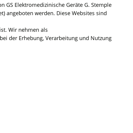
von GS Elektromedizinische Geräte G. Stemple
et) angeboten werden. Diese Websites sind
ist. Wir nehmen als
 bei der Erhebung, Verarbeitung und Nutzung