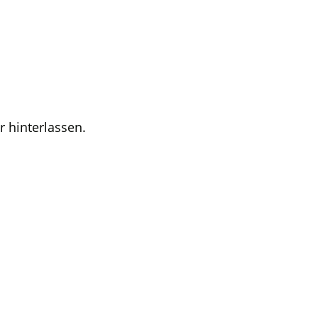
r hinterlassen.