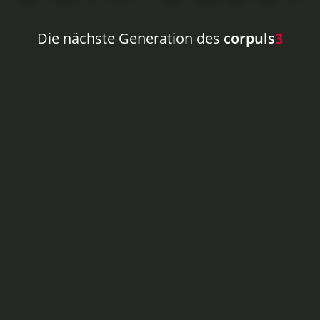
Die nächste Generation des
corpuls
3