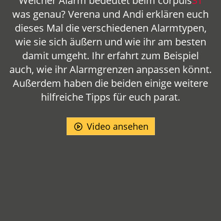
Welcher Alarm bedeutet beim
corpuls
3T
was genau? Verena und Andi erklären euch
dieses Mal die verschiedenen Alarmtypen,
wie sie sich äußern und wie ihr am besten
damit umgeht. Ihr erfahrt zum Beispiel
auch, wie ihr Alarmgrenzen anpassen könnt.
Außerdem haben die beiden einige weitere
hilfreiche Tipps für euch parat.
Video ansehen