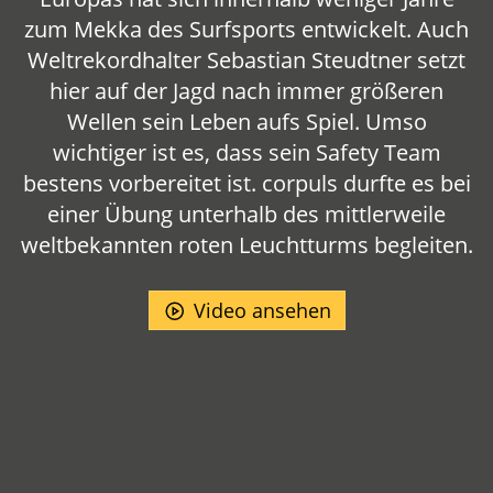
zum Mekka des Surfsports entwickelt. Auch
Weltrekordhalter Sebastian Steudtner setzt
hier auf der Jagd nach immer größeren
Wellen sein Leben aufs Spiel. Umso
wichtiger ist es, dass sein Safety Team
bestens vorbereitet ist. corpuls durfte es bei
einer Übung unterhalb des mittlerweile
weltbekannten roten Leuchtturms begleiten.
Video ansehen