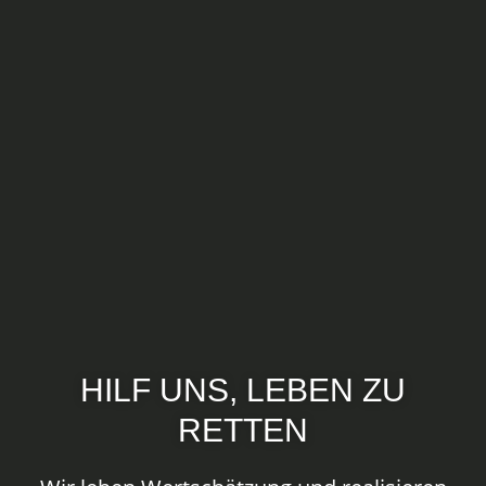
HILF UNS, LEBEN ZU
RETTEN