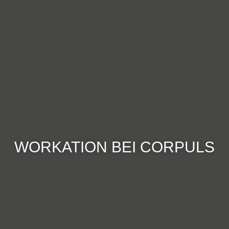
WORKATION BEI CORPULS