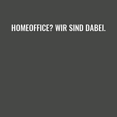
HOMEOFFICE? WIR SIND DABEI.