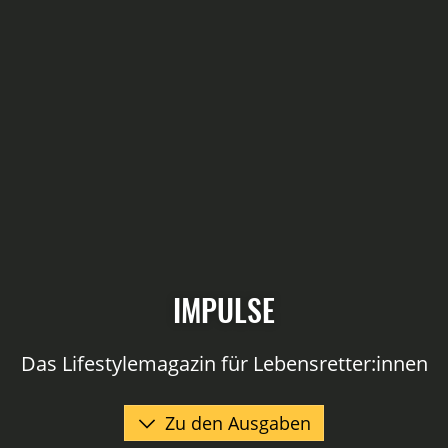
IMPULSE
Das Lifestylemagazin für Lebensretter:innen
Zu den Ausgaben