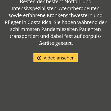
Besten der besten“ Notfall- und
Intensivspezialisten, Atemtherapeuten
sowie erfahrene Krankenschwestern und
Pfleger in Costa Rica. Sie haben während der
schlimmsten Pandemiezeiten Patienten
transportiert und dabei fest auf corpuls-
Geräte gesetzt.
Video ansehen