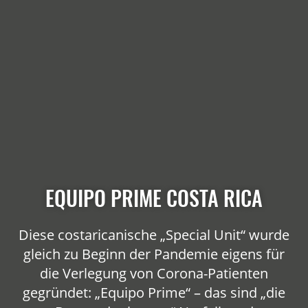
EQUIPO PRIME COSTA RICA
Diese costaricanische „Special Unit“ wurde
gleich zu Beginn der Pandemie eigens für
die Verlegung von Corona-Patienten
gegründet: „Equipo Prime“ – das sind „die