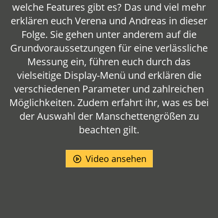
welche Features gibt es? Das und viel mehr
erklären euch Verena und Andreas in dieser
Folge. Sie gehen unter anderem auf die
Grundvoraussetzungen für eine verlässliche
Messung ein, führen euch durch das
vielseitige Display-Menü und erklären die
verschiedenen Parameter und zahlreichen
Möglichkeiten. Zudem erfahrt ihr, was es bei
der Auswahl der Manschettengrößen zu
beachten gilt.
Video ansehen