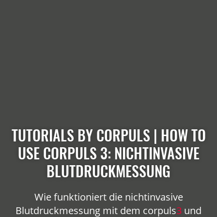
TUTORIALS BY CORPULS | HOW TO
USE CORPULS 3: NICHTINVASIVE
BLUTDRUCKMESSUNG
Wie funktioniert die nichtinvasive
Blutdruckmessung mit dem
corpuls
3
und