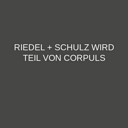
RIEDEL + SCHULZ WIRD
TEIL VON CORPULS