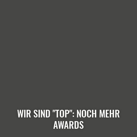
WIR SIND "TOP": NOCH MEHR
AWARDS