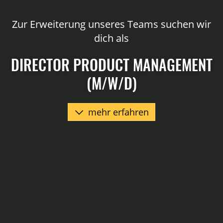
Zur Erweiterung unseres Teams suchen wir
dich als
DIRECTOR PRODUCT MANAGEMENT
(M/W/D)
mehr erfahren