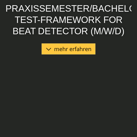
PRAXISSEMESTER/BACHELO
TEST-FRAMEWORK FOR
BEAT DETECTOR (M/W/D)
mehr erfahren