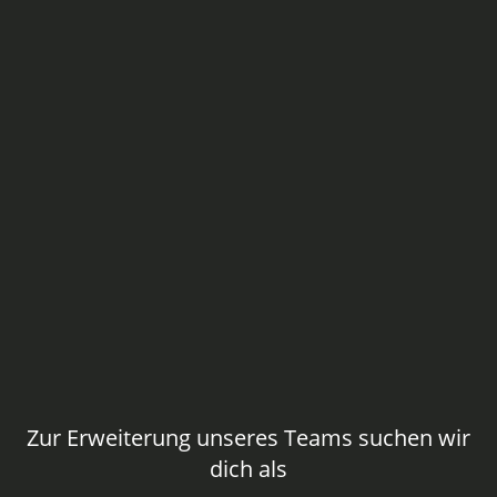
Zur Erweiterung unseres Teams suchen wir
dich als