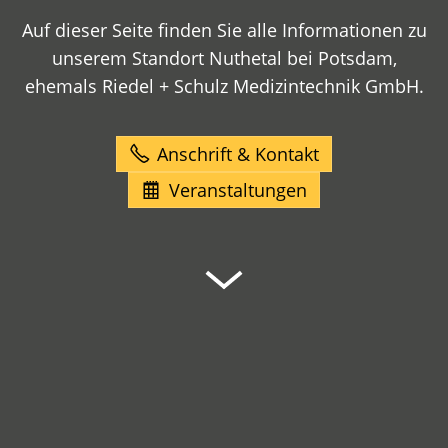
Auf dieser Seite finden Sie alle Informationen zu
unserem Standort Nuthetal bei Potsdam,
ehemals Riedel + Schulz Medizintechnik GmbH.
Anschrift & Kontakt
Veranstaltungen