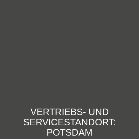
VERTRIEBS- UND
SERVICESTANDORT:
POTSDAM