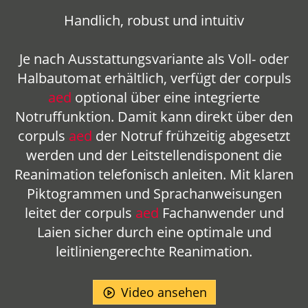
Handlich, robust und intuitiv
Je nach Ausstattungsvariante als Voll- oder
Halbautomat erhältlich, verfügt der
corpuls
aed
optional über eine integrierte
Notruffunktion. Damit kann direkt über den
corpuls
aed
der Notruf frühzeitig abgesetzt
werden und der Leitstellendisponent die
Reanimation telefonisch anleiten. Mit klaren
Piktogrammen und Sprachanweisungen
leitet der
corpuls
aed
Fachanwender und
Laien sicher durch eine optimale und
leitliniengerechte Reanimation.
Video ansehen