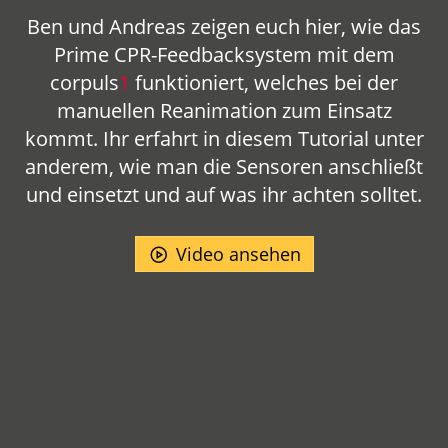
Ben und Andreas zeigen euch hier, wie das
Prime CPR-Feedbacksystem mit dem
corpuls
1
funktioniert, welches bei der
manuellen Reanimation zum Einsatz
kommt. Ihr erfahrt in diesem Tutorial unter
anderem, wie man die Sensoren anschließt
und einsetzt und auf was ihr achten solltet.
Video ansehen