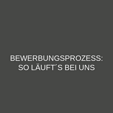
BEWERBUNGSPROZESS:
SO LÄUFT´S BEI UNS