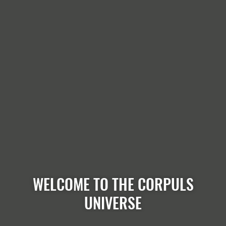
WELCOME TO THE CORPULS
UNIVERSE