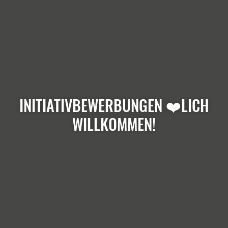
INITIATIVBEWERBUNGEN ❤️LICH
WILLKOMMEN!