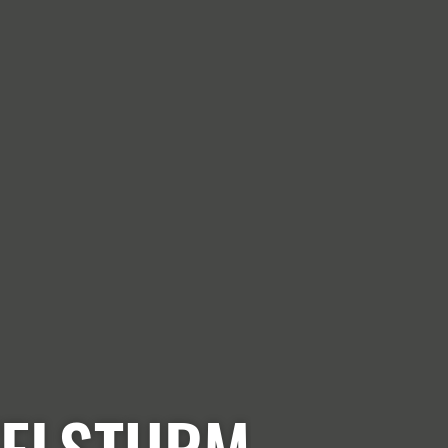
FELSTURM