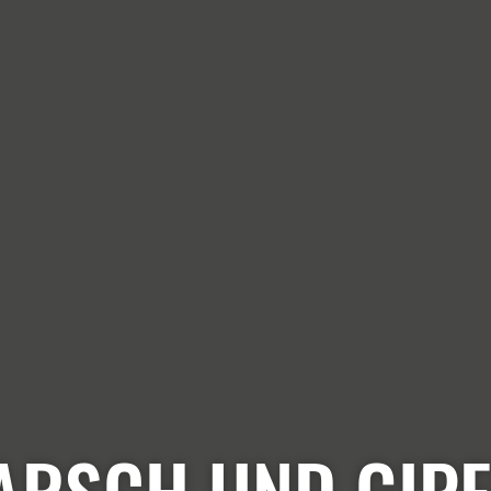
RSCH UND GIP