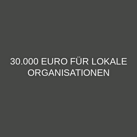
30.000 EURO FÜR LOKALE
ORGANISATIONEN