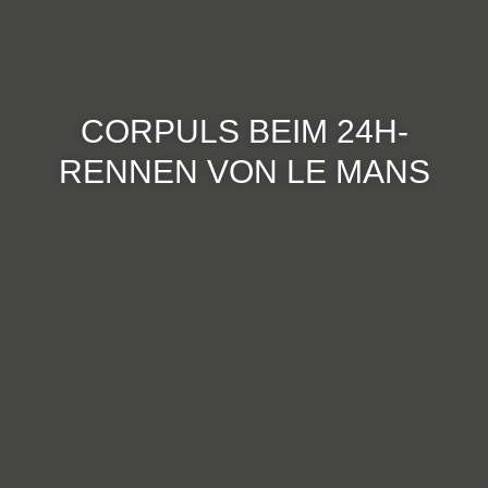
CORPULS BEIM 24H-
RENNEN VON LE MANS