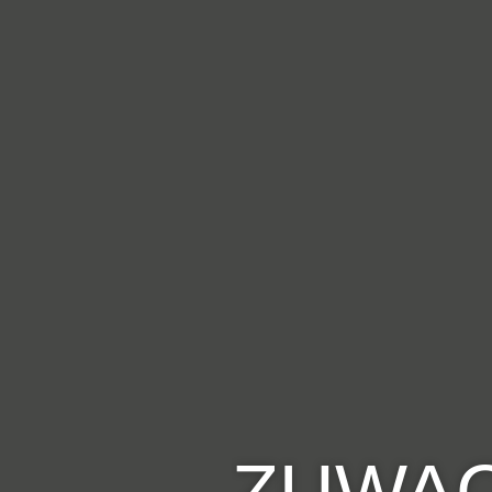
ZUWAC