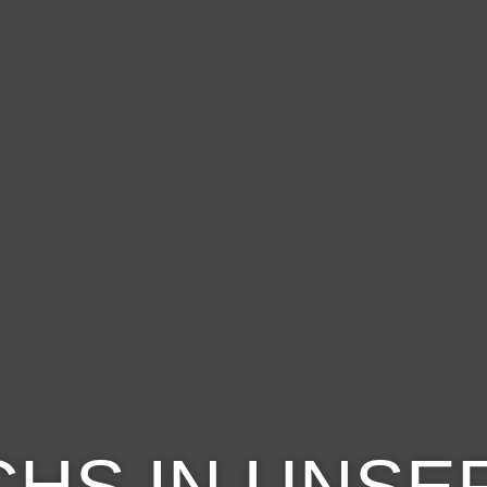
HS IN UNSE