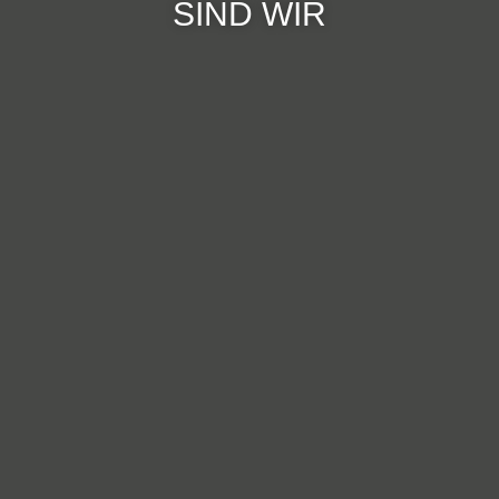
SIND WIR