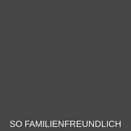
SO FAMILIENFREUNDLICH