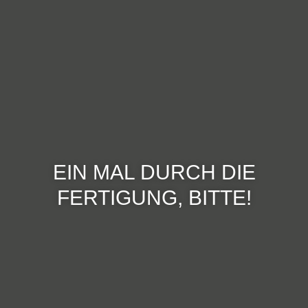
EIN MAL DURCH DIE
FERTIGUNG, BITTE!