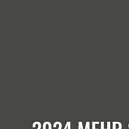
2024 MEHR 