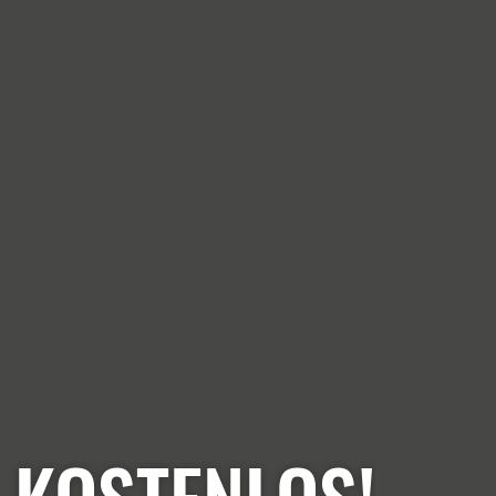
 KOSTENLOS!