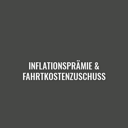
INFLATIONSPRÄMIE &
FAHRTKOSTENZUSCHUSS