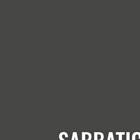
SABBATIC