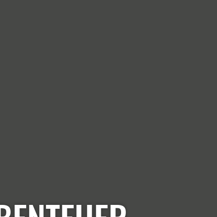
ABENTEUER