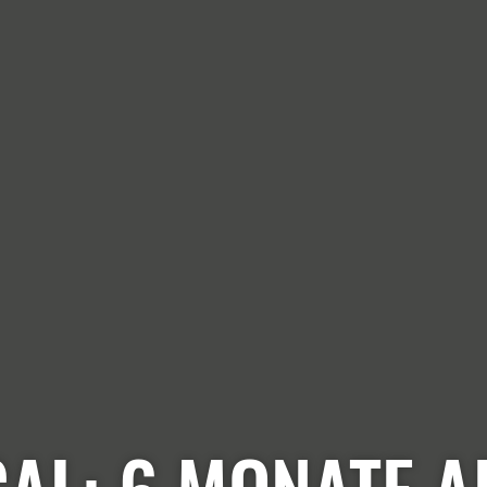
AL: 6 MONATE 