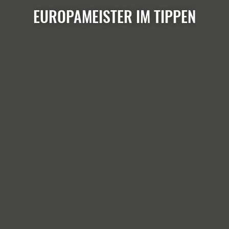
EUROPAMEISTER IM TIPPEN