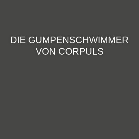
DIE GUMPENSCHWIMMER
VON CORPULS