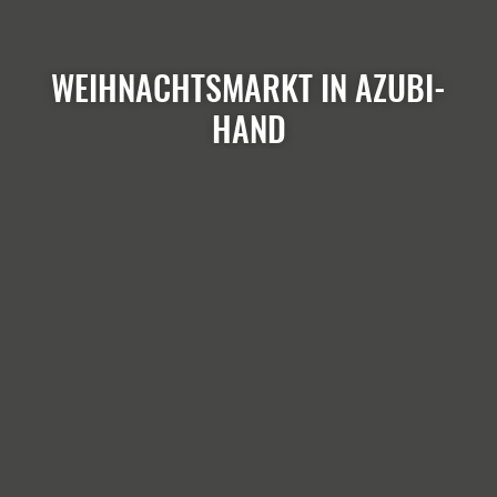
WEIHNACHTSMARKT IN AZUBI-
HAND