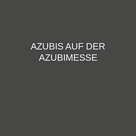
AZUBIS AUF DER
AZUBIMESSE